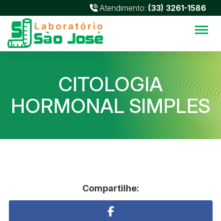
Atendimento:
(33) 3261-1586
Alter
CITOLOGIA
HORMONAL SIMPLES
Compartilhe: