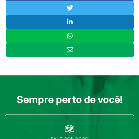
Sempre perto de você!