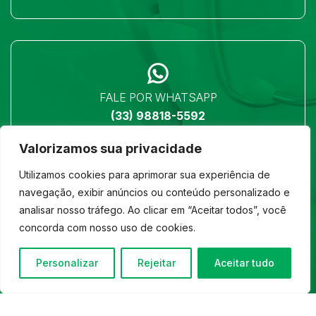
FALE POR WHATSAPP
(33) 98818-5592
Valorizamos sua privacidade
Utilizamos cookies para aprimorar sua experiência de
navegação, exibir anúncios ou conteúdo personalizado e
analisar nosso tráfego. Ao clicar em “Aceitar todos”, você
LOCALIZAÇÃO
concorda com nosso uso de cookies.
Ver no mapa
Personalizar
Rejeitar
Aceitar tudo