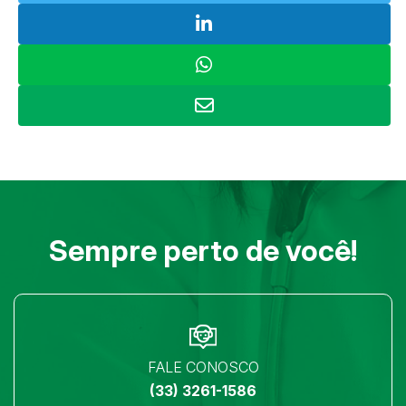
Sempre perto de você!
FALE CONOSCO
(33) 3261-1586