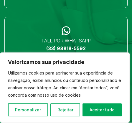
FALE POR WHATSAPP
(33) 98818-5592
Valorizamos sua privacidade
Utilizamos cookies para aprimorar sua experiência de
navegação, exibir anúncios ou conteúdo personalizado e
analisar nosso tráfego. Ao clicar em “Aceitar todos”, você
LOCALIZAÇÃO
concorda com nosso uso de cookies.
Ver no mapa
Personalizar
Rejeitar
Aceitar tudo