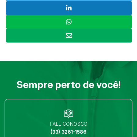
Sempre perto de você!
FALE CONOSCO
(33) 3261-1586