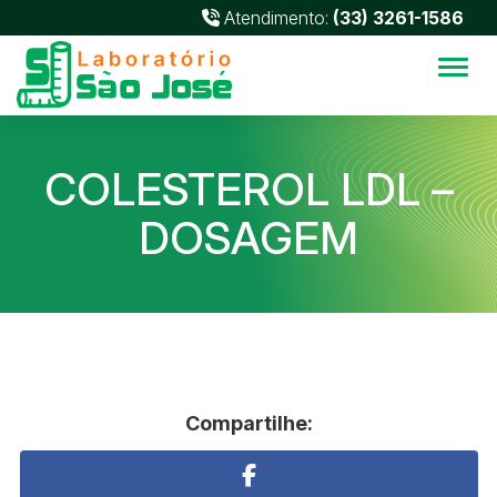
Atendimento:
(33) 3261-1586
Alter
COLESTEROL LDL –
DOSAGEM
Compartilhe: