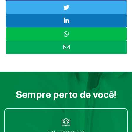
Sempre perto de você!