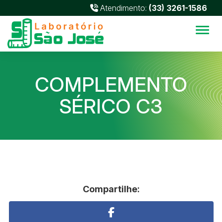
Atendimento:
(33) 3261-1586
Alter
COMPLEMENTO
SÉRICO C3
Compartilhe: