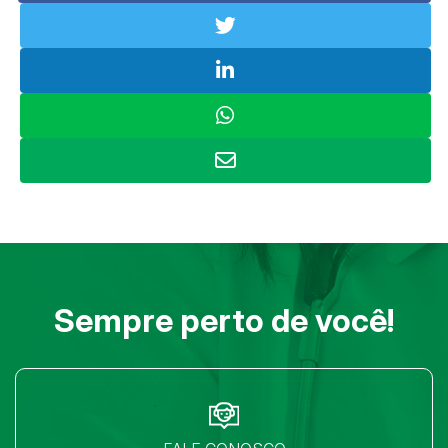
Sempre perto de você!