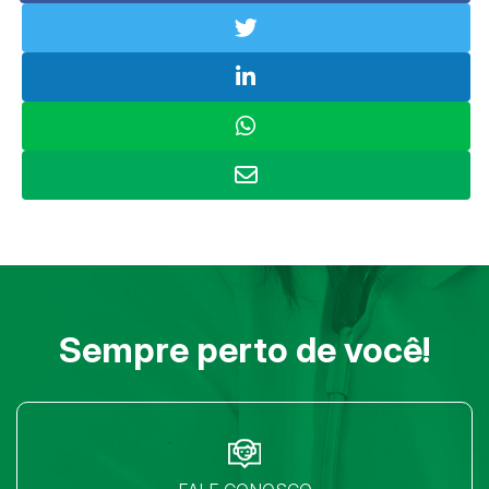
Sempre perto de você!