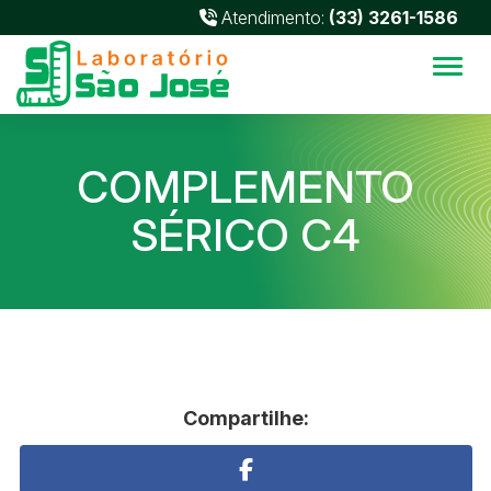
Atendimento:
(33) 3261-1586
Alter
COMPLEMENTO
SÉRICO C4
Compartilhe: