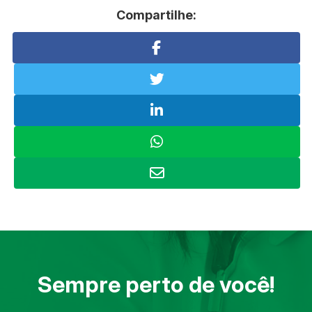
Compartilhe:
Sempre perto de você!