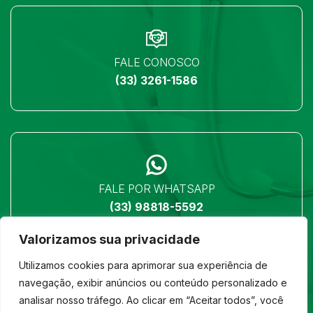
FALE CONOSCO
(33) 3261-1586
FALE POR WHATSAPP
(33) 98818-5592
Valorizamos sua privacidade
Utilizamos cookies para aprimorar sua experiência de
navegação, exibir anúncios ou conteúdo personalizado e
analisar nosso tráfego. Ao clicar em “Aceitar todos”, você