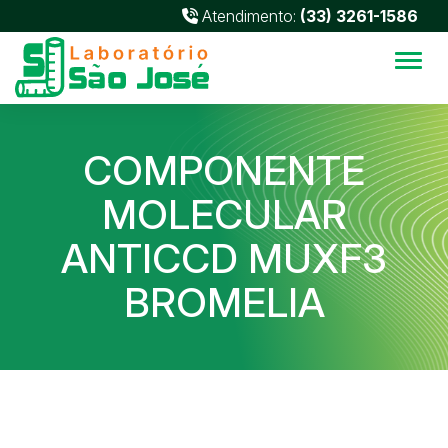
Atendimento:
(33) 3261-1586
Alter
COMPONENTE
MOLECULAR
ANTICCD MUXF3
BROMELIA