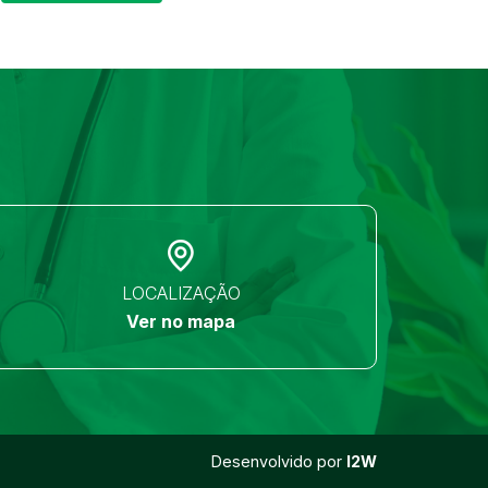
LOCALIZAÇÃO
Ver no mapa
Desenvolvido por
I2W