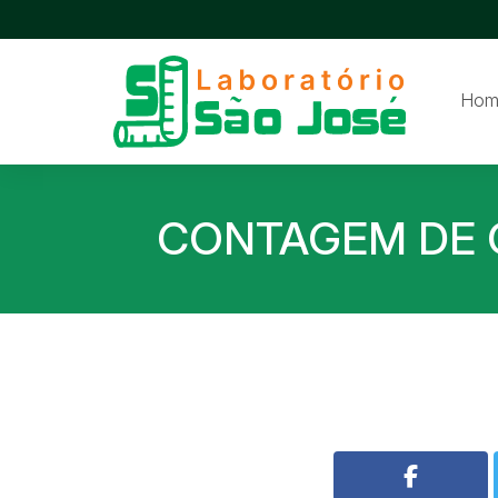
Hom
CONTAGEM DE C