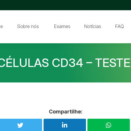
e
Sobre nós
Exames
Notícias
FAQ
ÉLULAS CD34 – TESTE 
Compartilhe: