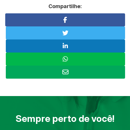
Compartilhe:
Sempre perto de você!