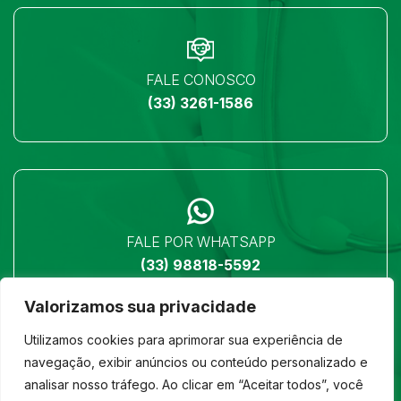
FALE CONOSCO
(33) 3261-1586
FALE POR WHATSAPP
(33) 98818-5592
Valorizamos sua privacidade
Utilizamos cookies para aprimorar sua experiência de
navegação, exibir anúncios ou conteúdo personalizado e
analisar nosso tráfego. Ao clicar em “Aceitar todos”, você