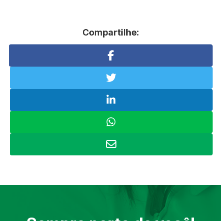
Compartilhe: