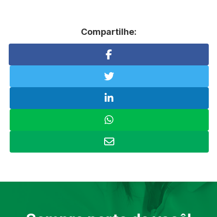
Compartilhe: