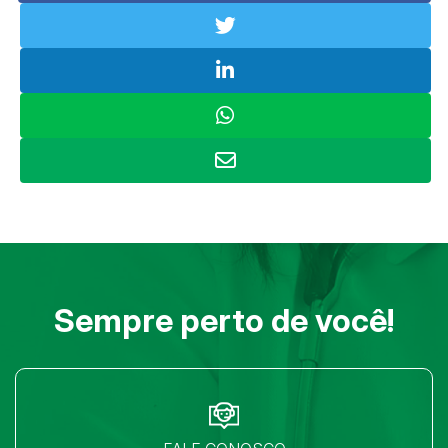
Sempre perto de você!