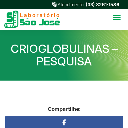
Atendimento:
(33) 3261-1586
Alter
CRIOGLOBULINAS –
PESQUISA
Compartilhe: