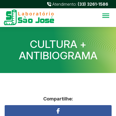
Atendimento:
(33) 3261-1586
Alter
CULTURA +
ANTIBIOGRAMA
Compartilhe: