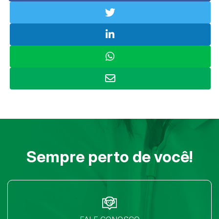
Sempre perto de você!