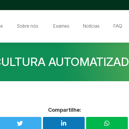
e
Sobre nós
Exames
Notícias
FAQ
ULTURA AUTOMATIZA
Compartilhe: