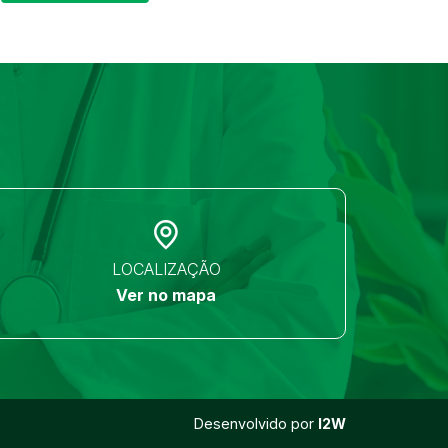
LOCALIZAÇÃO
Ver no mapa
Desenvolvido por
I2W