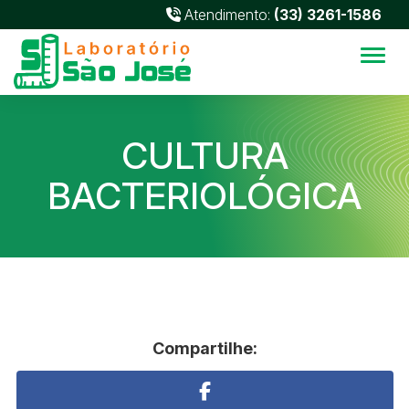
Atendimento:
(33) 3261-1586
Alter
CULTURA
BACTERIOLÓGICA
Compartilhe: