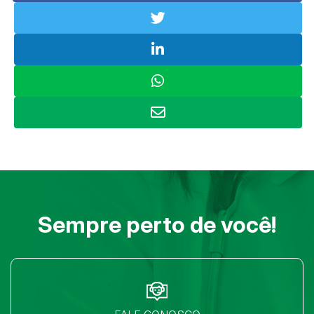
Sempre perto de você!