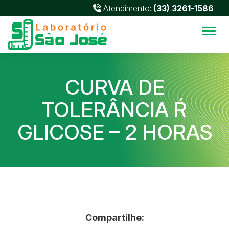
Atendimento:
(33) 3261-1586
Alter
CURVA DE
TOLERÂNCIA Ŕ
GLICOSE – 2 HORAS
Compartilhe: