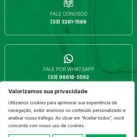
FALE CONOSCO
(33) 3261-1586
FALE POR WHATSAPP
(33) 98818-5592
Valorizamos sua privacidade
Utilizamos cookies para aprimorar sua experiência de
navegação, exibir anúncios ou conteúdo personalizado e
analisar nosso tráfego. Ao clicar em “Aceitar todos”, você
LOCALIZAÇÃO
concorda com nosso uso de cookies.
Ver no mapa