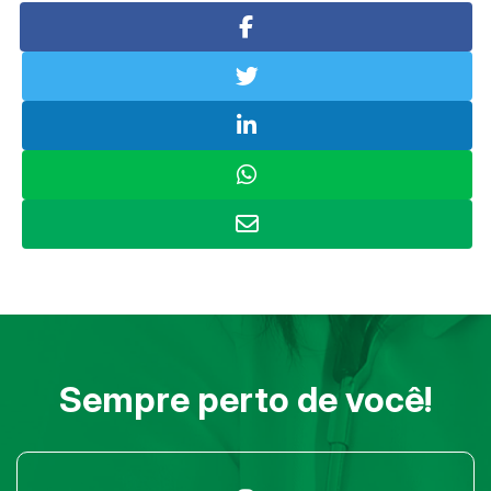
Sempre perto de você!