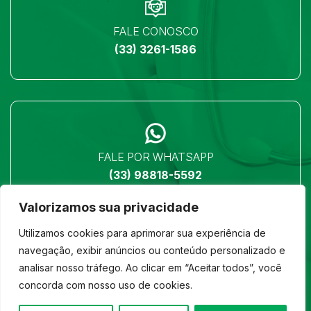
FALE CONOSCO
(33) 3261-1586
FALE POR WHATSAPP
(33) 98818-5592
Valorizamos sua privacidade
Utilizamos cookies para aprimorar sua experiência de
navegação, exibir anúncios ou conteúdo personalizado e
analisar nosso tráfego. Ao clicar em “Aceitar todos”, você
LOCALIZAÇÃO
concorda com nosso uso de cookies.
Ver no mapa