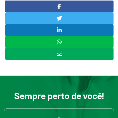
Sempre perto de você!