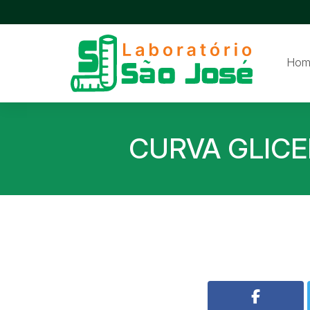
Hom
CURVA GLICE