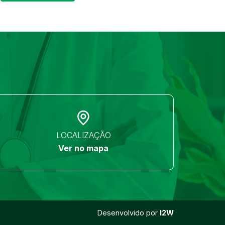
LOCALIZAÇÃO
Ver no mapa
Desenvolvido por
I2W