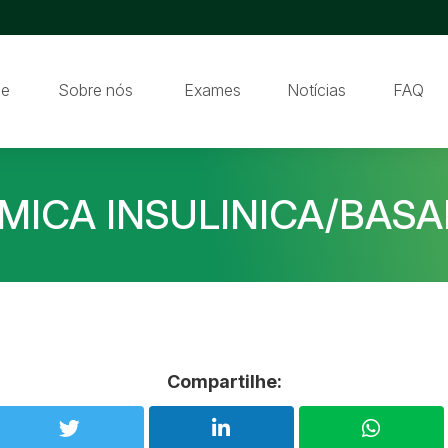
e
Sobre nós
Exames
Notícias
FAQ
MICA INSULINICA/BASA
Compartilhe: