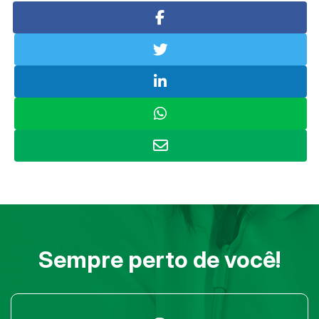
Sempre perto de você!