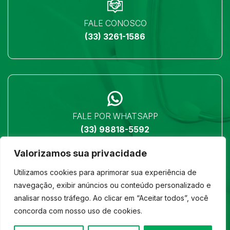
FALE CONOSCO
(33) 3261-1586
FALE POR WHATSAPP
(33) 98818-5592
Valorizamos sua privacidade
Utilizamos cookies para aprimorar sua experiência de
navegação, exibir anúncios ou conteúdo personalizado e
analisar nosso tráfego. Ao clicar em “Aceitar todos”, você
LOCALIZAÇÃO
concorda com nosso uso de cookies.
Ver no mapa