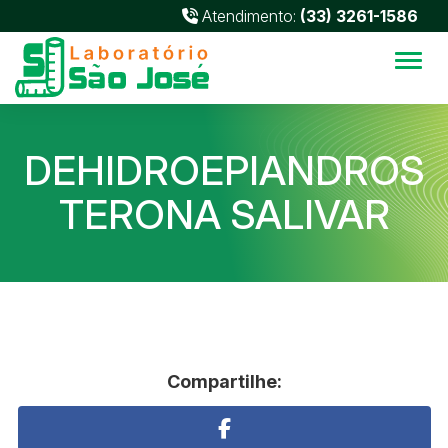
Atendimento:
(33) 3261-1586
Alter
DEHIDROEPIANDROS
TERONA SALIVAR
Compartilhe: