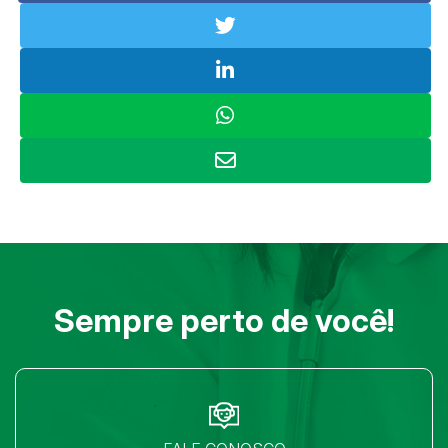
Sempre perto de você!