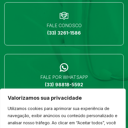
FALE CONOSCO
(33) 3261-1586
FALE POR WHATSAPP
(33) 98818-5592
Valorizamos sua privacidade
Utilizamos cookies para aprimorar sua experiência de
navegação, exibir anúncios ou conteúdo personalizado e
analisar nosso tráfego. Ao clicar em “Aceitar todos”, você