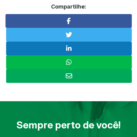
Compartilhe:
Sempre perto de você!