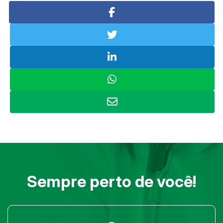
Sempre perto de você!