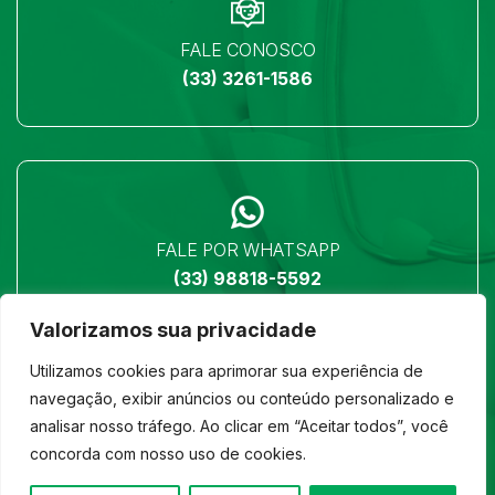
FALE CONOSCO
(33) 3261-1586
FALE POR WHATSAPP
(33) 98818-5592
Valorizamos sua privacidade
Utilizamos cookies para aprimorar sua experiência de
navegação, exibir anúncios ou conteúdo personalizado e
analisar nosso tráfego. Ao clicar em “Aceitar todos”, você
LOCALIZAÇÃO
concorda com nosso uso de cookies.
Ver no mapa