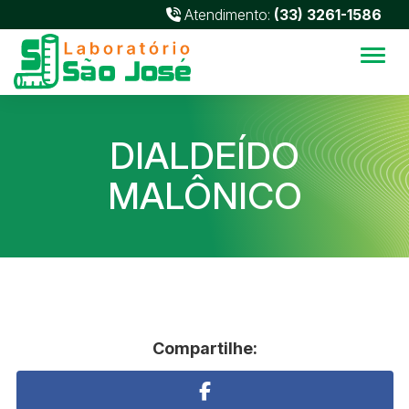
Atendimento:
(33) 3261-1586
Alter
DIALDEÍDO
MALÔNICO
Compartilhe: