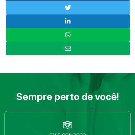
Sempre perto de você!