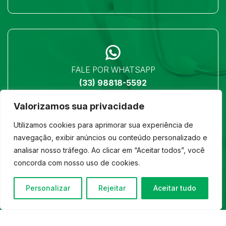
FALE POR WHATSAPP
(33) 98818-5592
Valorizamos sua privacidade
Utilizamos cookies para aprimorar sua experiência de
navegação, exibir anúncios ou conteúdo personalizado e
analisar nosso tráfego. Ao clicar em “Aceitar todos”, você
LOCALIZAÇÃO
concorda com nosso uso de cookies.
Ver no mapa
Personalizar
Rejeitar
Aceitar tudo