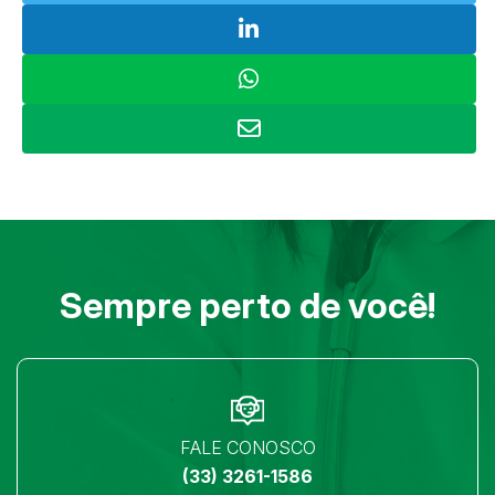
Sempre perto de você!
FALE CONOSCO
(33) 3261-1586