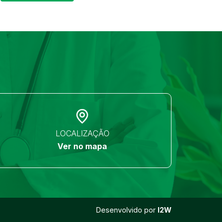
LOCALIZAÇÃO
Ver no mapa
Desenvolvido por
I2W