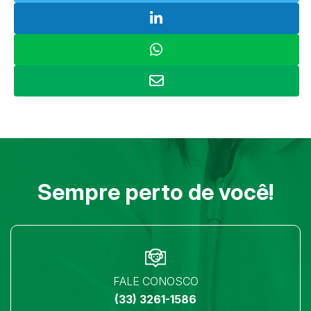
Sempre perto de você!
FALE CONOSCO
(33) 3261-1586