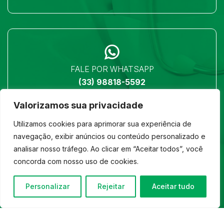
FALE POR WHATSAPP
(33) 98818-5592
Valorizamos sua privacidade
Utilizamos cookies para aprimorar sua experiência de
navegação, exibir anúncios ou conteúdo personalizado e
analisar nosso tráfego. Ao clicar em “Aceitar todos”, você
LOCALIZAÇÃO
concorda com nosso uso de cookies.
Ver no mapa
Personalizar
Rejeitar
Aceitar tudo