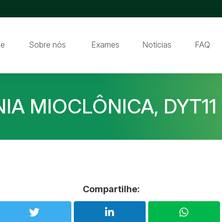
e
Sobre nós
Exames
Notícias
FAQ
IA MIOCLÔNICA, DYT11
Compartilhe: