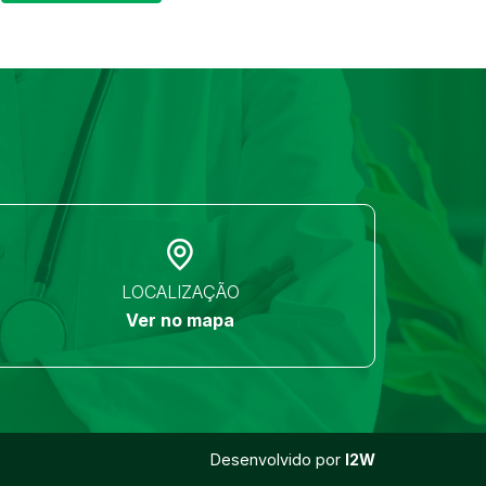
LOCALIZAÇÃO
Ver no mapa
Desenvolvido por
I2W