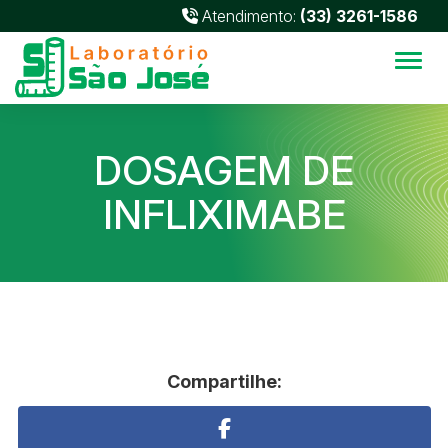
Atendimento:
(33) 3261-1586
Alter
DOSAGEM DE
INFLIXIMABE
Compartilhe: