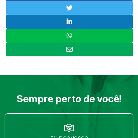
Sempre perto de você!