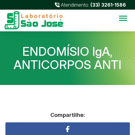
Atendimento:
(33) 3261-1586
Alter
ENDOMÍSIO IgA,
ANTICORPOS ANTI
Compartilhe: