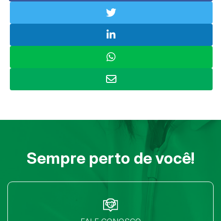
Sempre perto de você!