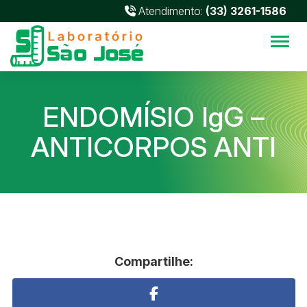
Atendimento:
(33) 3261-1586
Alter
ENDOMÍSIO IgG –
ANTICORPOS ANTI
Compartilhe: