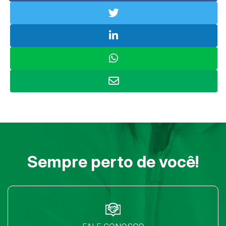
Sempre perto de você!