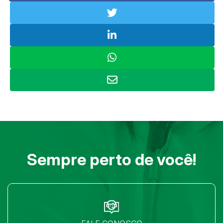
Sempre perto de você!