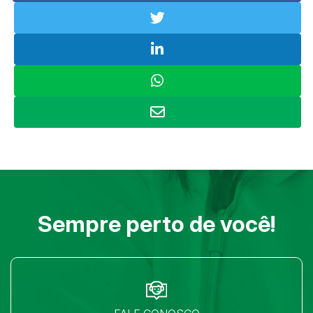
Sempre perto de você!