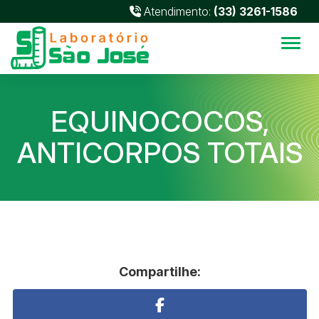
Atendimento:
(33) 3261-1586
Alter
EQUINOCOCOS,
ANTICORPOS TOTAIS
Compartilhe: