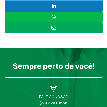
Sempre perto de você!
FALE CONOSCO
(33) 3261-1586