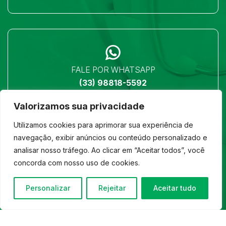
FALE POR WHATSAPP
(33) 98818-5592
Valorizamos sua privacidade
Utilizamos cookies para aprimorar sua experiência de
navegação, exibir anúncios ou conteúdo personalizado e
analisar nosso tráfego. Ao clicar em “Aceitar todos”, você
LOCALIZAÇÃO
concorda com nosso uso de cookies.
Ver no mapa
Personalizar
Rejeitar
Aceitar tudo