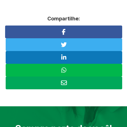
Compartilhe: