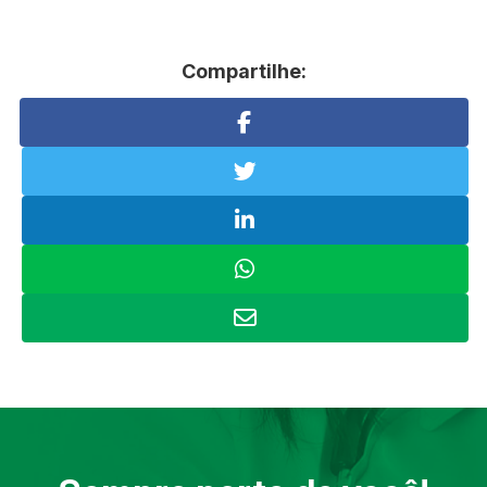
Compartilhe: