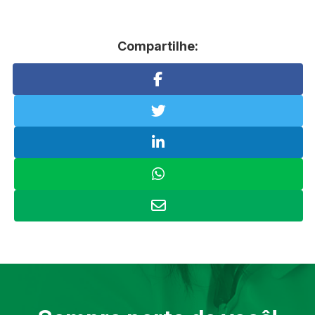
Compartilhe: