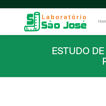
Hom
ESTUDO DE