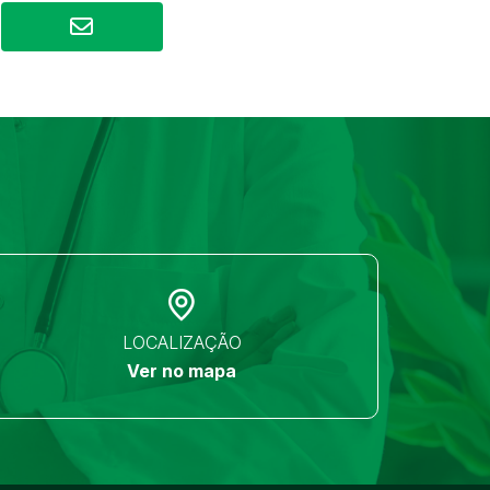
LOCALIZAÇÃO
Ver no mapa