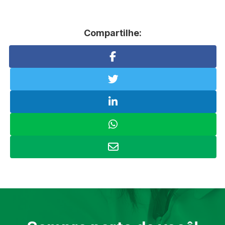
Compartilhe: