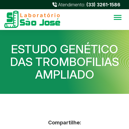
Atendimento:
(33) 3261-1586
Alter
ESTUDO GENÉTICO
DAS TROMBOFILIAS
AMPLIADO
Compartilhe: