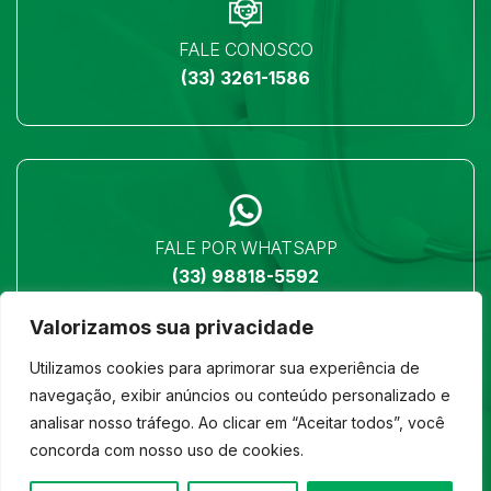
FALE CONOSCO
(33) 3261-1586
FALE POR WHATSAPP
(33) 98818-5592
Valorizamos sua privacidade
Utilizamos cookies para aprimorar sua experiência de
navegação, exibir anúncios ou conteúdo personalizado e
analisar nosso tráfego. Ao clicar em “Aceitar todos”, você
LOCALIZAÇÃO
concorda com nosso uso de cookies.
Ver no mapa