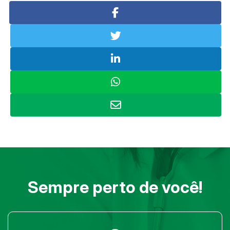
Sempre perto de você!