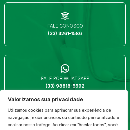
FALE CONOSCO
(33) 3261-1586
FALE POR WHATSAPP
(33) 98818-5592
Valorizamos sua privacidade
Utilizamos cookies para aprimorar sua experiência de
navegação, exibir anúncios ou conteúdo personalizado e
analisar nosso tráfego. Ao clicar em “Aceitar todos”, você