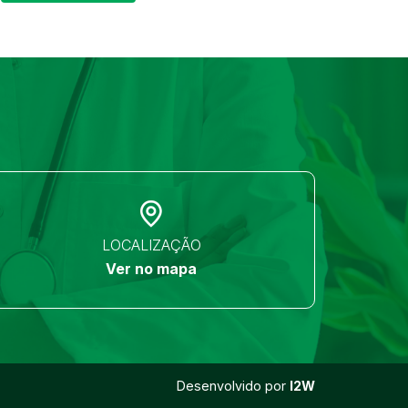
LOCALIZAÇÃO
Ver no mapa
Desenvolvido por
I2W