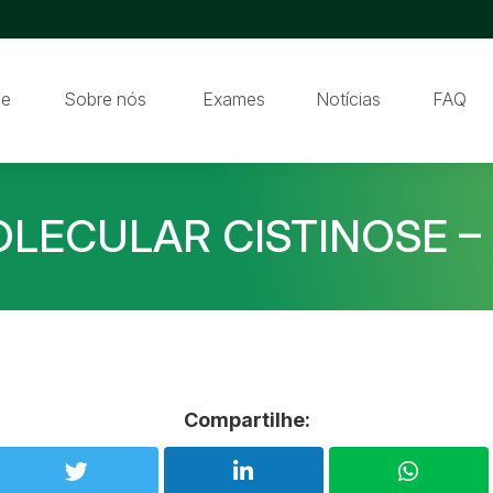
e
Sobre nós
Exames
Notícias
FAQ
LECULAR CISTINOSE –
Compartilhe: