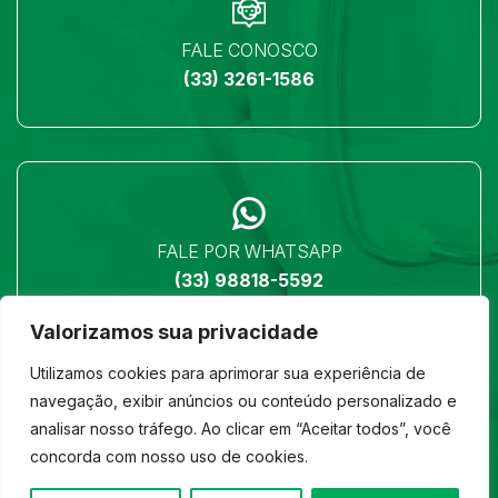
FALE CONOSCO
(33) 3261-1586
FALE POR WHATSAPP
(33) 98818-5592
Valorizamos sua privacidade
Utilizamos cookies para aprimorar sua experiência de
navegação, exibir anúncios ou conteúdo personalizado e
analisar nosso tráfego. Ao clicar em “Aceitar todos”, você
LOCALIZAÇÃO
concorda com nosso uso de cookies.
Ver no mapa