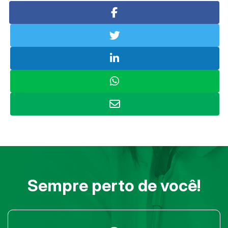
Sempre perto de você!