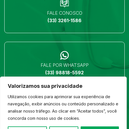
FALE CONOSCO
(33) 3261-1586
FALE POR WHATSAPP
(33) 98818-5592
Valorizamos sua privacidade
Utilizamos cookies para aprimorar sua experiência de
navegação, exibir anúncios ou conteúdo personalizado e
analisar nosso tráfego. Ao clicar em “Aceitar todos”, você
LOCALIZAÇÃO
concorda com nosso uso de cookies.
Ver no mapa