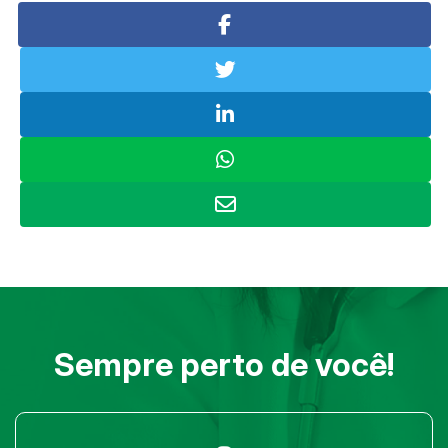
Sempre perto de você!