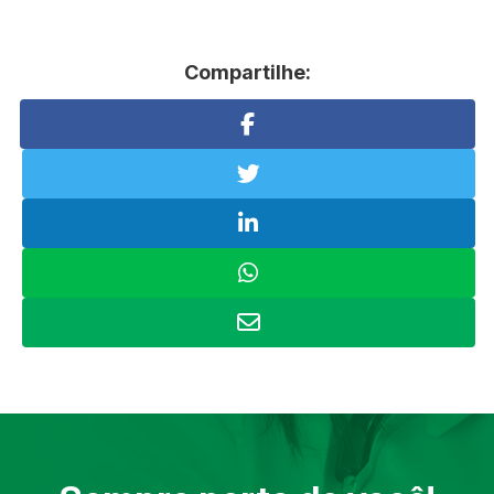
Compartilhe: