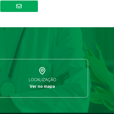
LOCALIZAÇÃO
Ver no mapa