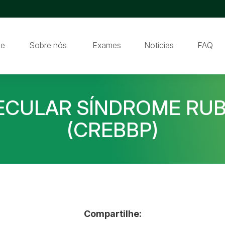
e
Sobre nós
Exames
Notícias
FAQ
CULAR SÍNDROME RUBI
(CREBBP)
Compartilhe: