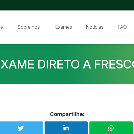
e
Sobre nós
Exames
Notícias
FAQ
EXAME DIRETO A FRESC
Compartilhe: