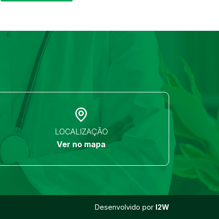
LOCALIZAÇÃO
Ver no mapa
Desenvolvido por
I2W