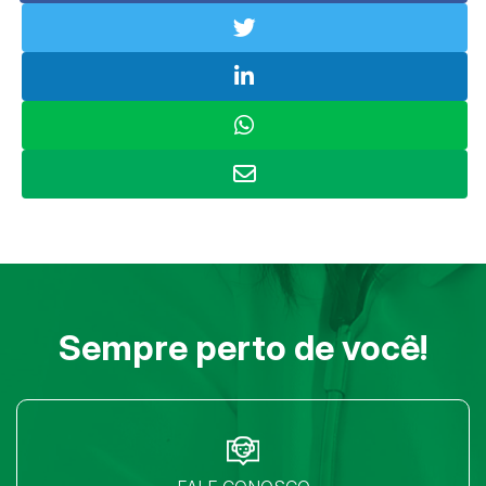
Sempre perto de você!