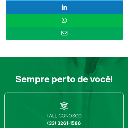
Sempre perto de você!
FALE CONOSCO
(33) 3261-1586