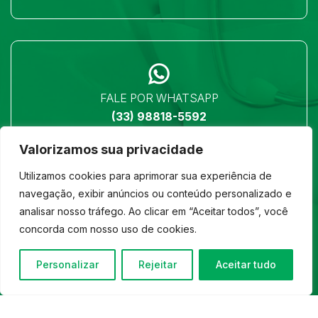
FALE POR WHATSAPP
(33) 98818-5592
Valorizamos sua privacidade
Utilizamos cookies para aprimorar sua experiência de
navegação, exibir anúncios ou conteúdo personalizado e
analisar nosso tráfego. Ao clicar em “Aceitar todos”, você
LOCALIZAÇÃO
concorda com nosso uso de cookies.
Ver no mapa
Personalizar
Rejeitar
Aceitar tudo