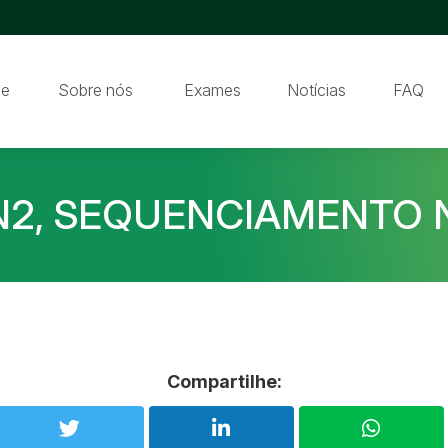
e
Sobre nós
Exames
Notícias
FAQ
N2, SEQUENCIAMENTO 
Compartilhe: