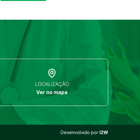
LOCALIZAÇÃO
Ver no mapa
Desenvolvido por
I2W