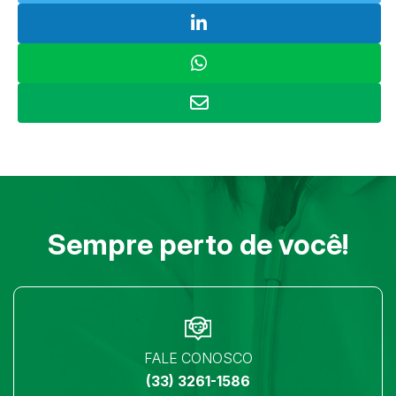
Sempre perto de você!
FALE CONOSCO
(33) 3261-1586