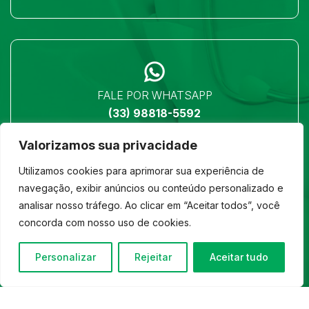
FALE POR WHATSAPP
(33) 98818-5592
Valorizamos sua privacidade
Utilizamos cookies para aprimorar sua experiência de
navegação, exibir anúncios ou conteúdo personalizado e
analisar nosso tráfego. Ao clicar em “Aceitar todos”, você
LOCALIZAÇÃO
concorda com nosso uso de cookies.
Ver no mapa
Personalizar
Rejeitar
Aceitar tudo